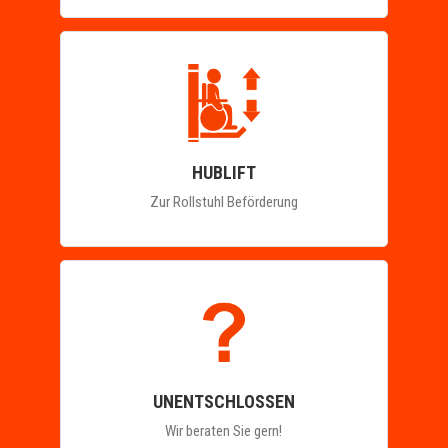
HUBLIFT
Zur Rollstuhl Beförderung
UNENTSCHLOSSEN
Wir beraten Sie gern!