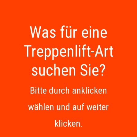
Was für eine
Treppenlift-Art
suchen Sie?
Bitte durch anklicken
wählen und auf weiter
klicken.