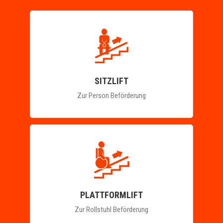
SITZLIFT
Zur Person Beförderung
PLATTFORMLIFT
Zur Rollstuhl Beförderung